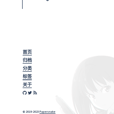
首页
归档
分类
标签
关于
© 2019-2023
Papersnake